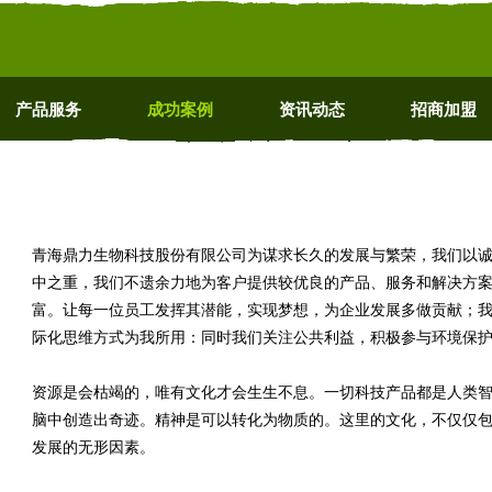
产品服务
成功案例
资讯动态
招商加盟
青海鼎力生物科技股份有限公司为谋求长久的发展与繁荣，我们以
中之重，我们不遗余力地为客户提供较优良的产品、服务和解决方
富。让每一位员工发挥其潜能，实现梦想，为企业发展多做贡献；
际化思维方式为我所用：同时我们关注公共利益，积极参与环境保
资源是会枯竭的，唯有文化才会生生不息。一切科技产品都是人类
脑中创造出奇迹。精神是可以转化为物质的。这里的文化，不仅仅
发展的无形因素。