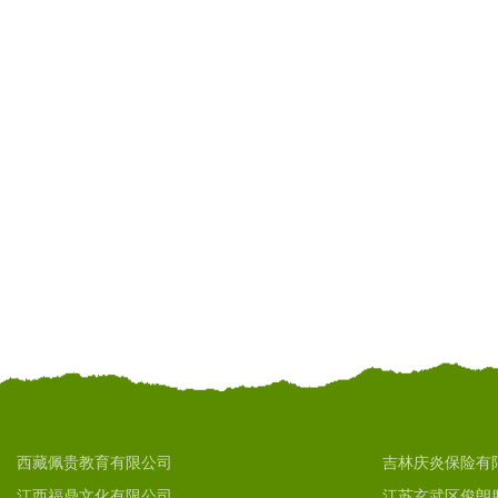
西藏佩贵教育有限公司
吉林庆炎保险有
江西福鼎文化有限公司
江苏玄武区俊朗