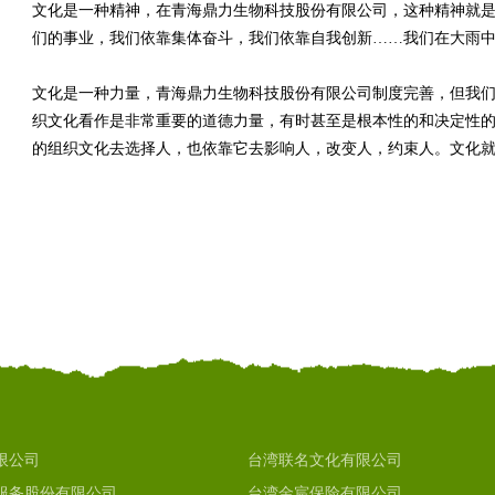
文化是一种精神，在青海鼎力生物科技股份有限公司，这种精神就
们的事业，我们依靠集体奋斗，我们依靠自我创新……我们在大雨
文化是一种力量，青海鼎力生物科技股份有限公司制度完善，但我
织文化看作是非常重要的道德力量，有时甚至是根本性的和决定性的
的组织文化去选择人，也依靠它去影响人，改变人，约束人。文化
限公司
台湾联名文化有限公司
服务股份有限公司
台湾金宸保险有限公司