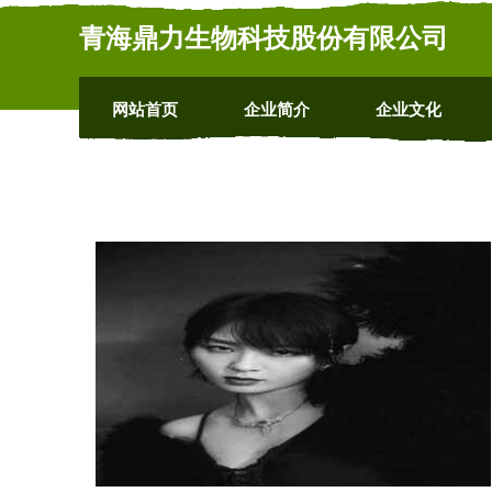
青海鼎力生物科技股份有限公司
网站首页
企业简介
企业文化